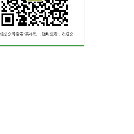
信公众号搜索“英格恩"，随时查看，欢迎交