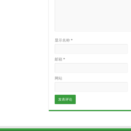
显示名称
*
邮箱
*
网站