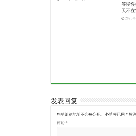
等慢慢
天不在
2025
发表回复
您的邮箱地址不会被公开。
必填项已用
*
标
评论
*