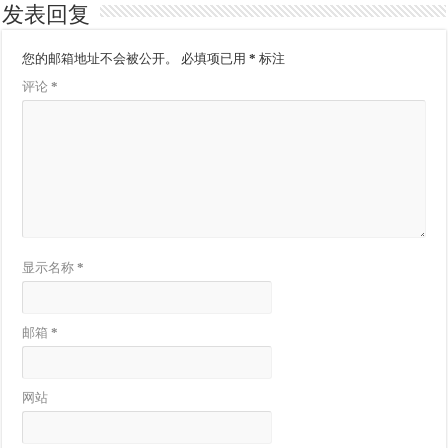
发表回复
您的邮箱地址不会被公开。
必填项已用
*
标注
评论
*
显示名称
*
邮箱
*
网站