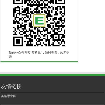
微信公众号搜索“英格恩"，随时查看，欢迎交
流
友情链接
英格恩中国