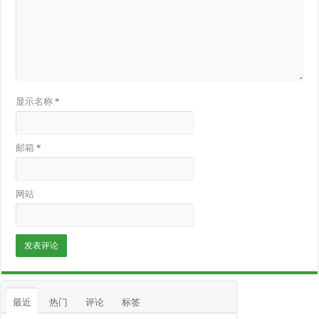
显示名称
*
邮箱
*
网站
最近
热门
评论
标签