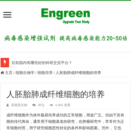
目前国内有哪些好的科研交流平台？
主页
/
细胞生物学
/
细胞培养
/
人胚胎肺成纤维细胞的培养
人胚胎肺成纤维细胞的培养
英格恩生物
评论
4,866 查看
成纤维细胞作为体外最易培养成功的正常细胞，用途广泛。但由于其有
限的传代寿命，通常用于细胞衰老的研究，在肿瘤研究中，常常作为正
常细胞对照，用于研究细胞恶性转化的条件和影响因素。另外， 它也