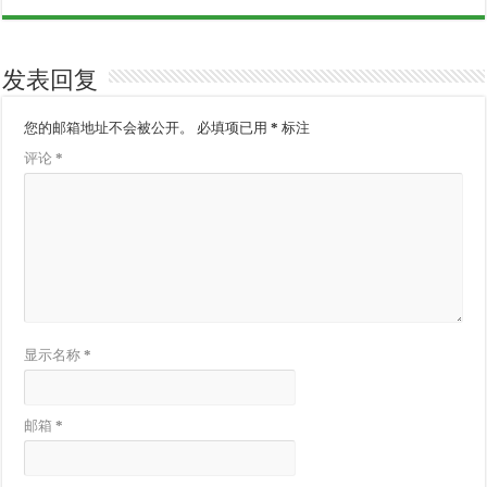
发表回复
您的邮箱地址不会被公开。
必填项已用
*
标注
评论
*
显示名称
*
邮箱
*