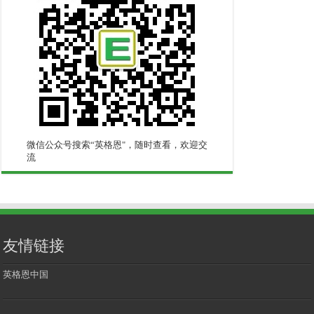
微信公众号搜索“英格恩"，随时查看，欢迎交
流
友情链接
英格恩中国