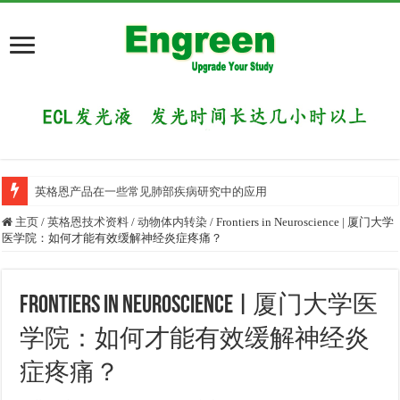
英格恩产品在一些常见肺部疾病研究中的应用
主页
/
英格恩技术资料
/
动物体内转染
/
Frontiers in Neuroscience | 厦门大学
医学院：如何才能有效缓解神经炎症疼痛？
Frontiers in Neuroscience | 厦门大学医
学院：如何才能有效缓解神经炎
症疼痛？