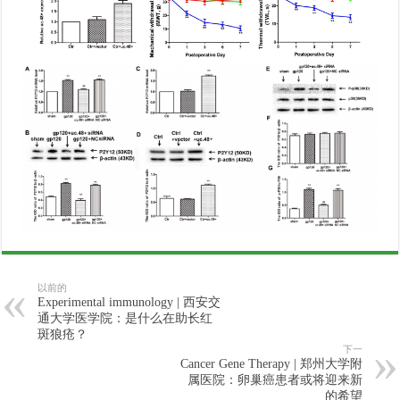
以前的
Experimental immunology | 西安交
通大学医学院：是什么在助长红
斑狼疮？
下一
Cancer Gene Therapy | 郑州大学附
属医院：卵巢癌患者或将迎来新
的希望