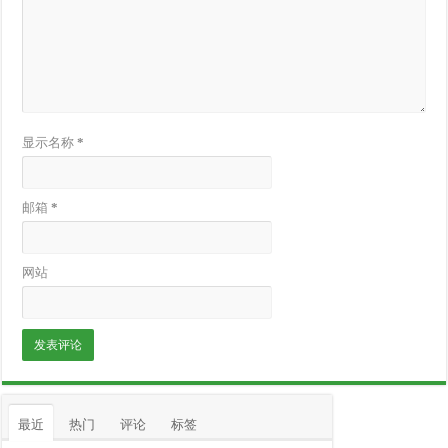
显示名称
*
邮箱
*
网站
最近
热门
评论
标签