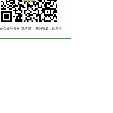
信公众号搜索“英格恩"，随时查看，欢迎交