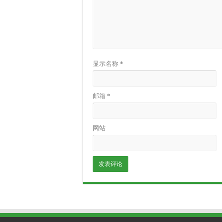
显示名称
*
邮箱
*
网站