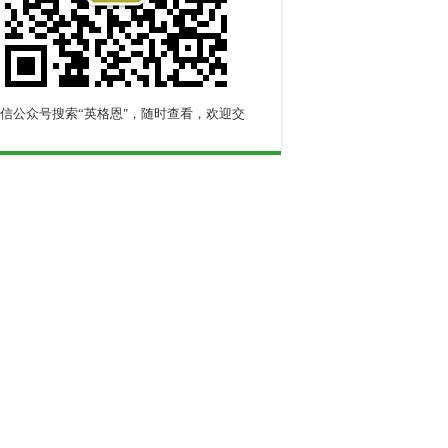
信公众号搜索“英格恩"，随时查看，欢迎交