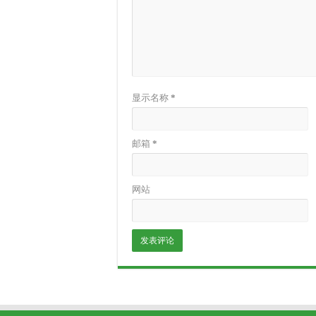
显示名称
*
邮箱
*
网站