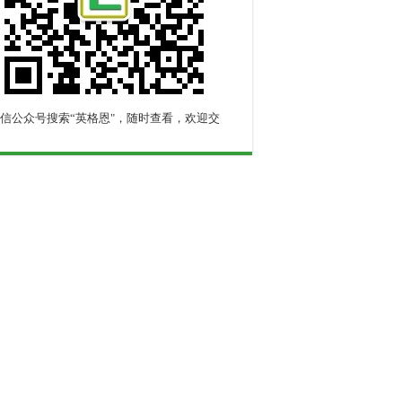
信公众号搜索“英格恩"，随时查看，欢迎交