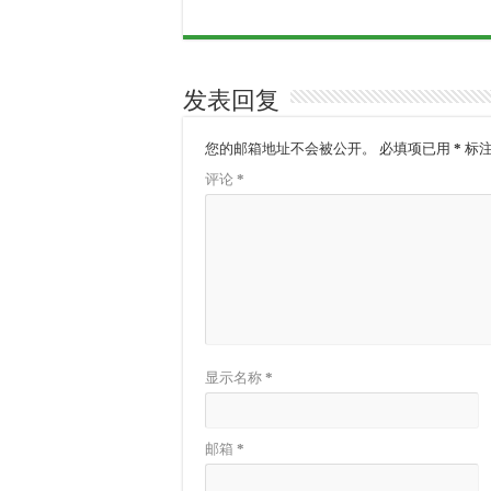
发表回复
您的邮箱地址不会被公开。
必填项已用
*
标
评论
*
显示名称
*
邮箱
*