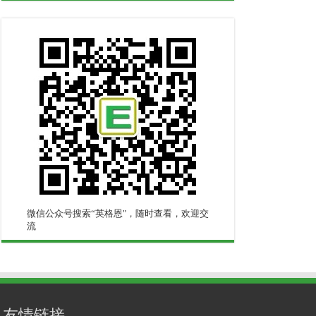
微信公众号搜索“英格恩"，随时查看，欢迎交
流