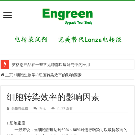
英格恩产品在一些常见肺部疾病研究中的应用
主页
/
细胞生物学
/
细胞转染效率的影响因素
细胞转染效率的影响因素
英格恩生物
评论
2,523 查看
1.细胞密度
一般来说，当细胞密度达到60%～80%时进行转染可以取得较高的