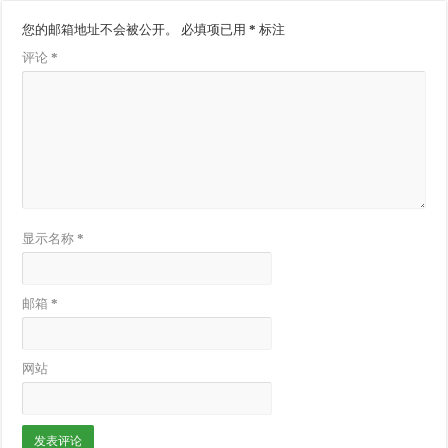
您的邮箱地址不会被公开。
必填项已用
*
标注
评论
*
显示名称
*
邮箱
*
网站