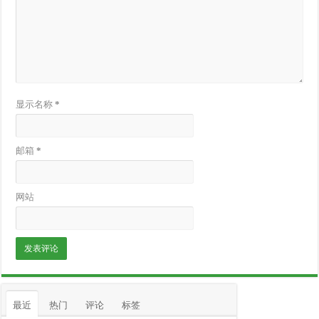
显示名称
*
邮箱
*
网站
最近
热门
评论
标签