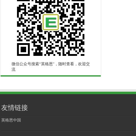
微信公众号搜索“英格恩"，随时查看，欢迎交
流
友情链接
英格恩中国