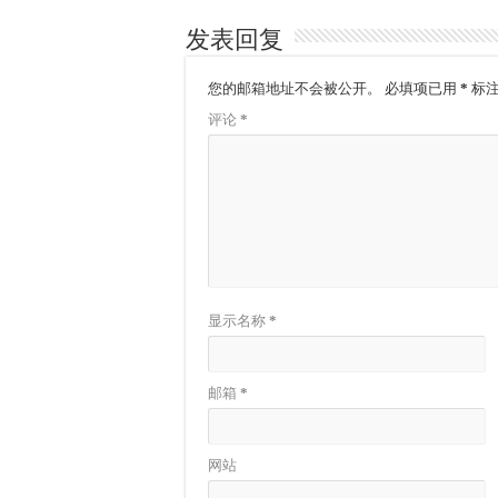
发表回复
您的邮箱地址不会被公开。
必填项已用
*
标
评论
*
显示名称
*
邮箱
*
网站