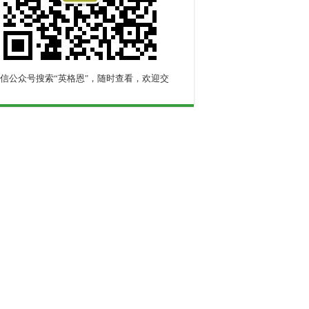
信公众号搜索“英格恩"，随时查看，欢迎交