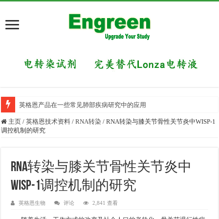
英格恩产品在一些常见肺部疾病研究中的应用
主页
/
英格恩技术资料
/
RNA转染
/
RNA转染与膝关节骨性关节炎中WISP-1
调控机制的研究
RNA转染与膝关节骨性关节炎中
WISP-1调控机制的研究
英格恩生物
评论
2,841 查看