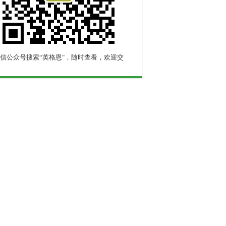
信公众号搜索“英格恩"，随时查看，欢迎交