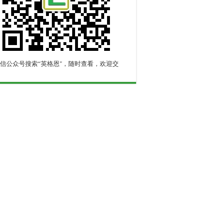
信公众号搜索“英格恩"，随时查看，欢迎交