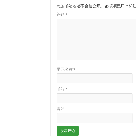
您的邮箱地址不会被公开。
必填项已用
*
标
评论
*
显示名称
*
邮箱
*
网站