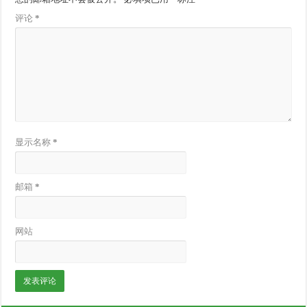
评论
*
显示名称
*
邮箱
*
网站