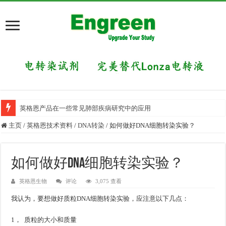
英格恩产品在一些常见肺部疾病研究中的应用
主页
/
英格恩技术资料
/
DNA转染
/
如何做好DNA细胞转染实验？
如何做好DNA细胞转染实验？
英格恩生物
评论
3,075 查看
我认为，要想做好质粒DNA细胞转染实验，应注意以下几点：
1， 质粒的大小和质量