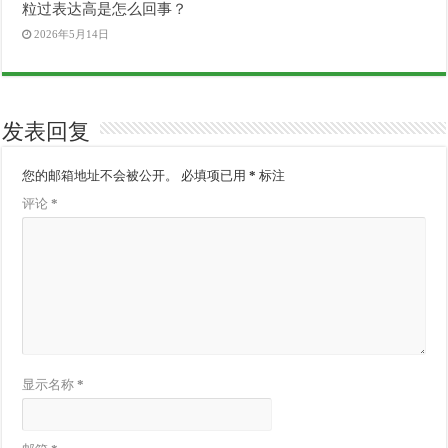
粒过表达高是怎么回事？
2026年5月14日
发表回复
您的邮箱地址不会被公开。
必填项已用
*
标注
评论
*
显示名称
*