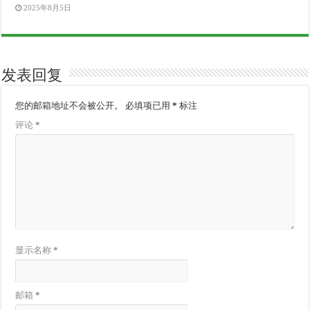
2025年8月5日
发表回复
您的邮箱地址不会被公开。
必填项已用
*
标注
评论
*
显示名称
*
邮箱
*