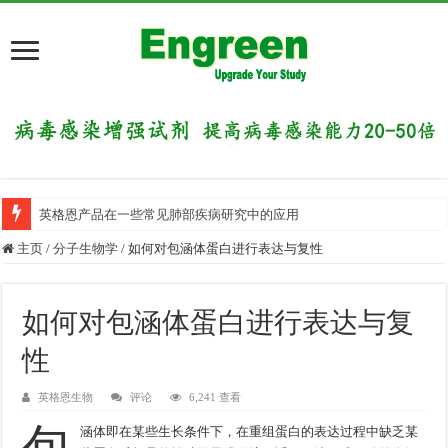
英格恩产品在一些常见肺部疾病研究中的应用
主页
/
分子生物学
/
如何对包涵体蛋白进行表达与复性
如何对包涵体蛋白进行表达与复
性
英格恩生物
评论
6,241 查看
包
涵体即在某些生长条件下，在重组蛋白的表达过程中缺乏某