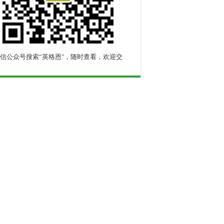
信公众号搜索“英格恩"，随时查看，欢迎交