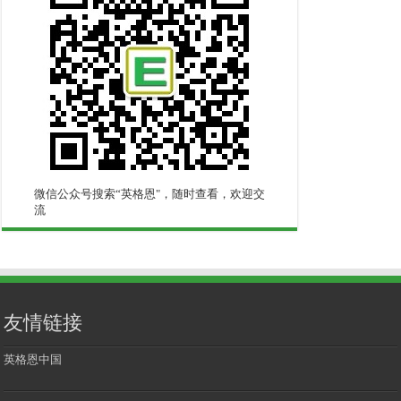
微信公众号搜索“英格恩"，随时查看，欢迎交
流
友情链接
英格恩中国