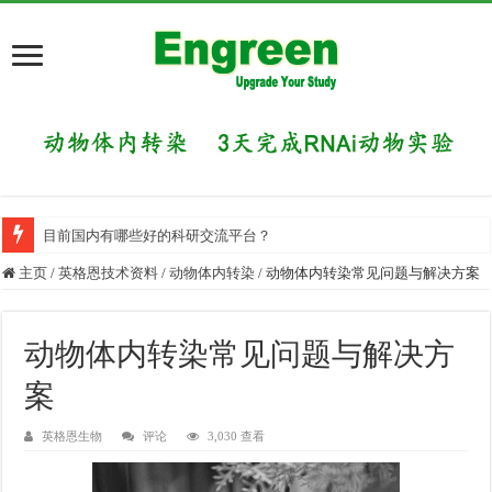
目前国内有哪些好的科研交流平台？
主页
/
英格恩技术资料
/
动物体内转染
/
动物体内转染常见问题与解决方案
动物体内转染常见问题与解决方
案
英格恩生物
评论
3,030 查看