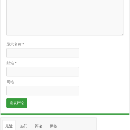
显示名称
*
邮箱
*
网站
最近
热门
评论
标签