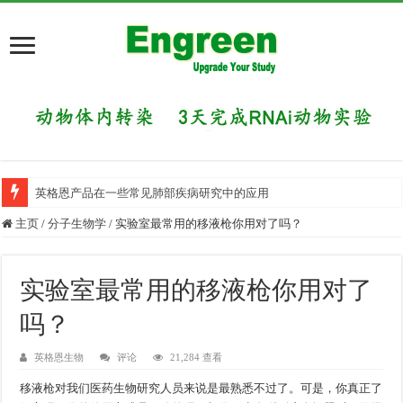
英格恩产品在一些常见肺部疾病研究中的应用
主页
/
分子生物学
/
实验室最常用的移液枪你用对了吗？
实验室最常用的移液枪你用对了
吗？
英格恩生物
评论
21,284 查看
移液枪对我们医药生物研究人员来说是最熟悉不过了。可是，你真正了