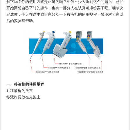
解它吗？你的使用方式是正确的吗？相信不少人听到这个问题后，已经
开始回想自己平时的操作，也有一部分人在认真考虑答案了吧。细节决
定成败，今天在这里跟大家普及一下移液枪的使用规程，希望对大家以
后的实验有帮助。
一、
移液枪
的使用规程
1. 移液枪的放置
移液枪要放在支架上