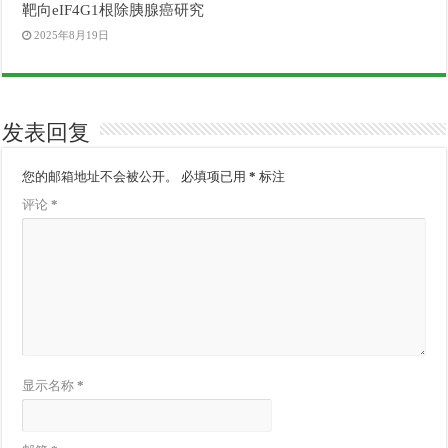
靶向eIF4G1根除胰腺癌研究
2025年8月19日
发表回复
您的邮箱地址不会被公开。
必填项已用
*
标注
评论
*
显示名称
*