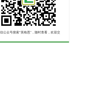
信公众号搜索“英格恩"，随时查看，欢迎交