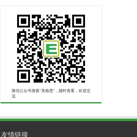
微信公众号搜索“英格恩"，随时查看，欢迎交
流
友情链接