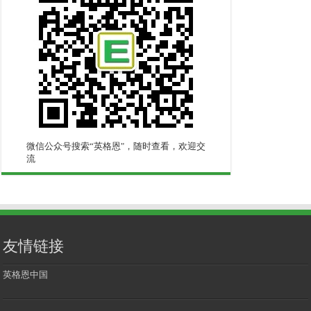
微信公众号搜索“英格恩"，随时查看，欢迎交
流
友情链接
英格恩中国