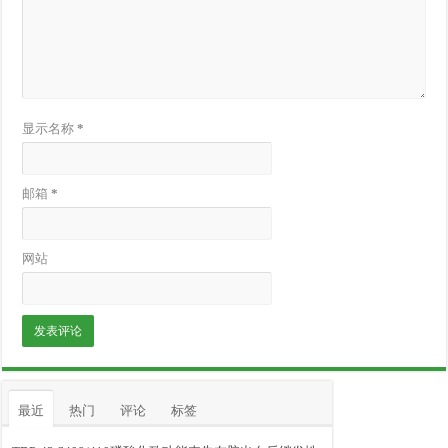
显示名称
*
邮箱
*
网站
最近
热门
评论
标签