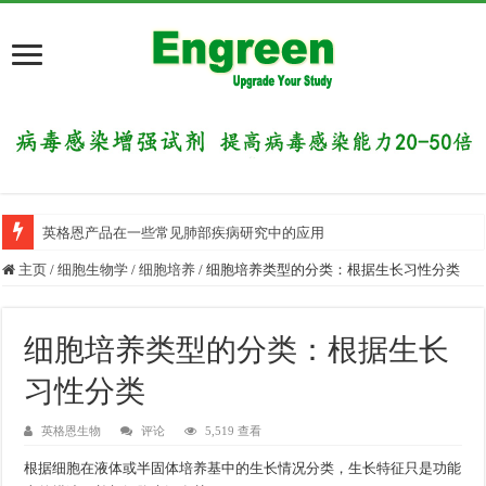
英格恩产品在一些常见肺部疾病研究中的应用
主页
/
细胞生物学
/
细胞培养
/
细胞培养类型的分类：根据生长习性分类
细胞培养类型的分类：根据生长
习性分类
英格恩生物
评论
5,519 查看
根据细胞在液体或半固体培养基中的生长情况分类，生长特征只是功能