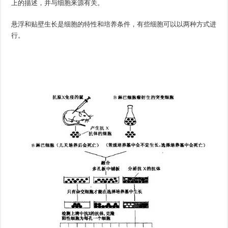
上的描述，并与细胞来源有关。
悬浮和贴壁生长是细胞的特性和培养条件，有些细胞可以以两种方式进
行。