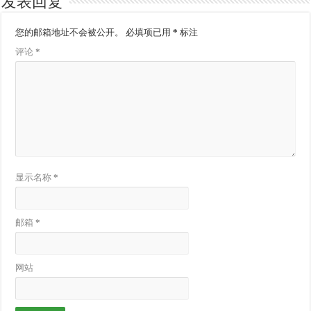
发表回复
您的邮箱地址不会被公开。
必填项已用
*
标注
评论
*
显示名称
*
邮箱
*
网站