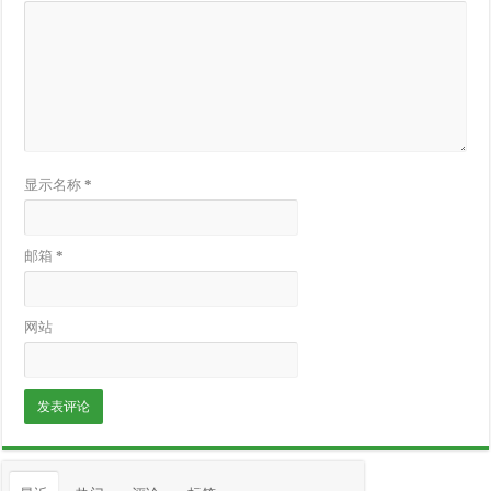
显示名称
*
邮箱
*
网站