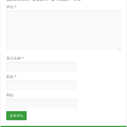
评论
*
显示名称
*
邮箱
*
网站