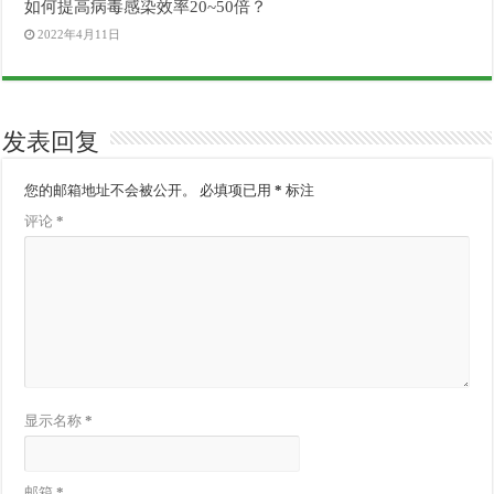
如何提高病毒感染效率20~50倍？
2022年4月11日
发表回复
您的邮箱地址不会被公开。
必填项已用
*
标注
评论
*
显示名称
*
邮箱
*