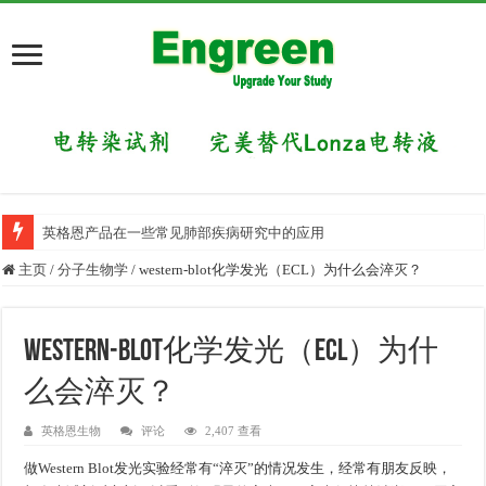
英格恩产品在一些常见肺部疾病研究中的应用
主页
/
分子生物学
/
western-blot化学发光（ECL）为什么会淬灭？
western-blot化学发光（ECL）为什
么会淬灭？
英格恩生物
评论
2,407 查看
做Western Blot发光实验经常有“淬灭”的情况发生，经常有朋友反映，