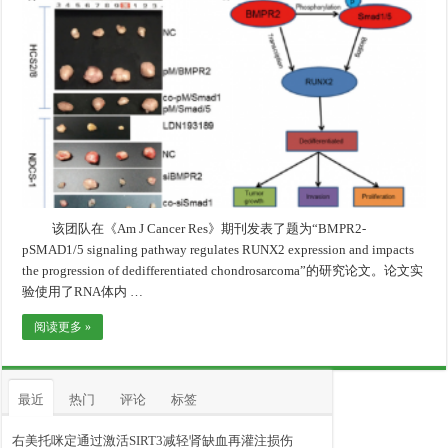
该团队在《Am J Cancer Res》期刊发表了题为“BMPR2-
pSMAD1/5 signaling pathway regulates RUNX2 expression and impacts
the progression of dedifferentiated chondrosarcoma”的研究论文。论文实
验使用了RNA体内 …
阅读更多 »
最近
热门
评论
标签
右美托咪定通过激活SIRT3减轻肾缺血再灌注损伤