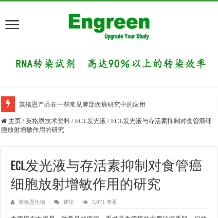
英格恩产品在一些常见肺部疾病研究中的应用
主页
/
英格恩技术资料
/
ECL发光液
/
ECL发光液与存活素抑制对食管癌细
胞放射增敏作用的研究
ECL发光液与存活素抑制对食管癌
细胞放射增敏作用的研究
英格恩生物
评论
3,071 查看