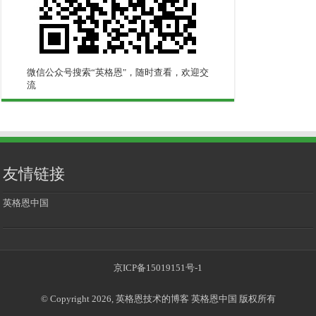
微信公众号搜索“英格恩"，随时查看，欢迎交
流
友情链接
英格恩中国
京ICP备15019151号-1
© Copyright 2026, 英格恩技术的博客 英格恩中国 版权所有