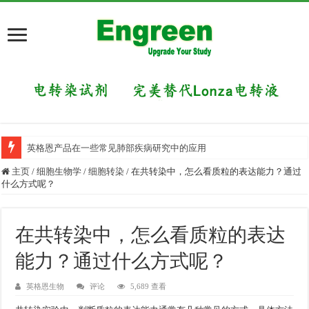
英格恩产品在一些常见肺部疾病研究中的应用
主页
/
细胞生物学
/
细胞转染
/
在共转染中，怎么看质粒的表达能力？通过
什么方式呢？
在共转染中，怎么看质粒的表达
能力？通过什么方式呢？
英格恩生物
评论
5,689 查看