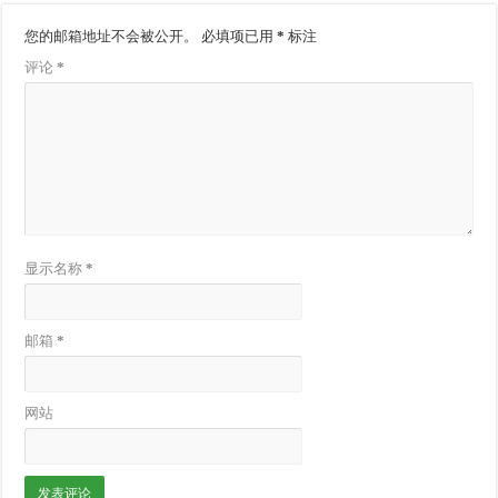
您的邮箱地址不会被公开。
必填项已用
*
标注
评论
*
显示名称
*
邮箱
*
网站