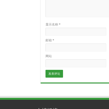
显示名称
*
邮箱
*
网站