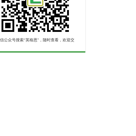
信公众号搜索“英格恩"，随时查看，欢迎交