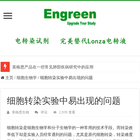
英格恩产品在一些常见肺部疾病研究中的应用
主页
/
细胞生物学
/
细胞转染实验中易出现的问题
细胞转染实验中易出现的问题
英格恩生物
评论
2,939 查看
细胞转染是细胞生物学和分子生物学的一种常用的技术手段。而转染效
率低下却是实验人员经常遇到的问题，尤其是原代细胞转染，转染难度