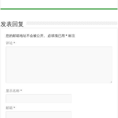
发表回复
您的邮箱地址不会被公开。
必填项已用
*
标注
评论
*
显示名称
*
邮箱
*