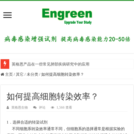
英格恩产品在一些常见肺部疾病研究中的应用
主页
/
其它
/
未分类
/
如何提高细胞转染效率？
如何提高细胞转染效率？
英格恩生物
评论
1,566 查看
1．选择合适的转染试剂
不同细胞系转染效率通常不同，但细胞系的选择通常是根据实验的