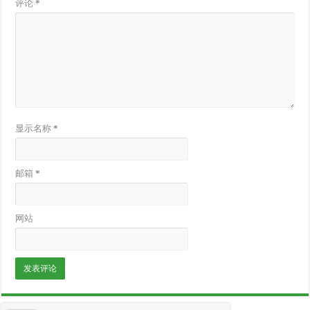
评论
*
显示名称
*
邮箱
*
网站