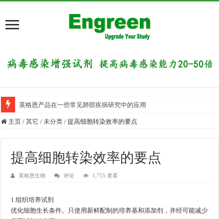
英格恩产品在一些常见肺部疾病研究中的应用
主页
/
其它
/
未分类
/
提高细胞转染效率的要点
提高细胞转染效率的要点
英格恩生物
评论
1,755 查看
1.组织培养试剂
优化细胞生长条件。只使用新鲜配制的培养基和添加剂，并经可能减少