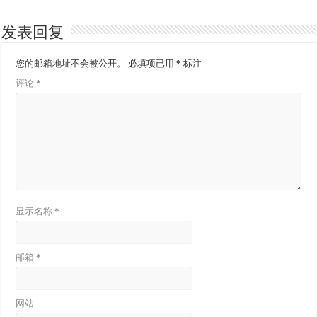
发表回复
您的邮箱地址不会被公开。
必填项已用
*
标注
评论
*
显示名称
*
邮箱
*
网站