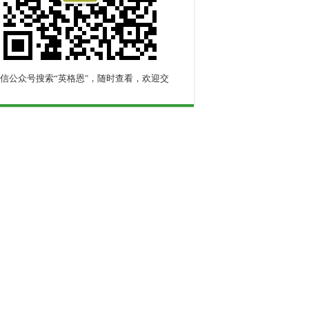
信公众号搜索“英格恩"，随时查看，欢迎交