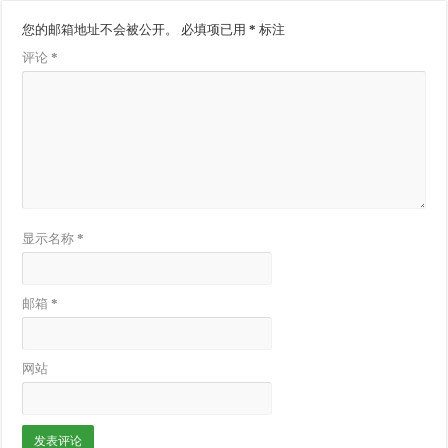
您的邮箱地址不会被公开。
必填项已用
*
标注
评论
*
显示名称
*
邮箱
*
网站