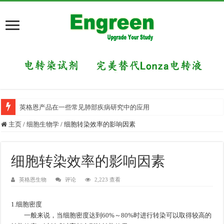
英格恩产品在一些常见肺部疾病研究中的应用
主页
/
细胞生物学
/
细胞转染效率的影响因素
细胞转染效率的影响因素
英格恩生物
评论
2,223 查看
1.细胞密度
一般来说，当细胞密度达到60%～80%时进行转染可以取得较高的