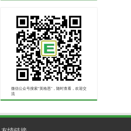
微信公众号搜索“英格恩"，随时查看，欢迎交
流