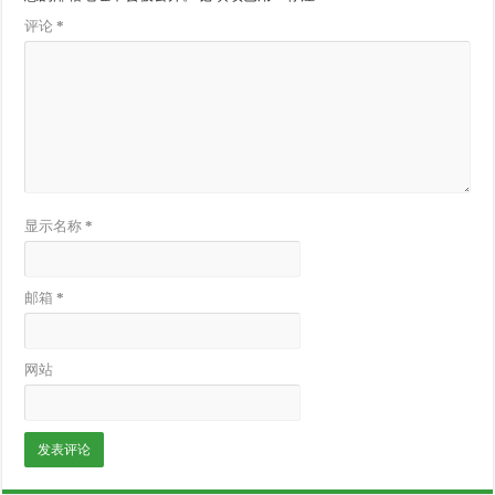
评论
*
显示名称
*
邮箱
*
网站