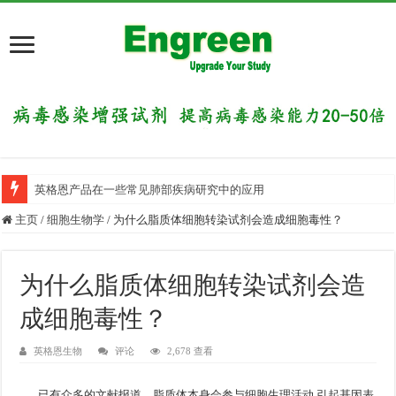
英格恩产品在一些常见肺部疾病研究中的应用
主页
/
细胞生物学
/
为什么脂质体细胞转染试剂会造成细胞毒性？
为什么脂质体细胞转染试剂会造
成细胞毒性？
英格恩生物
评论
2,678 查看
已有众多的文献报道，脂质体本身会参与细胞生理活动,引起基因表