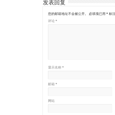
发表回复
您的邮箱地址不会被公开。
必填项已用
*
标
评论
*
显示名称
*
邮箱
*
网站