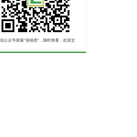
信公众号搜索“英格恩"，随时查看，欢迎交