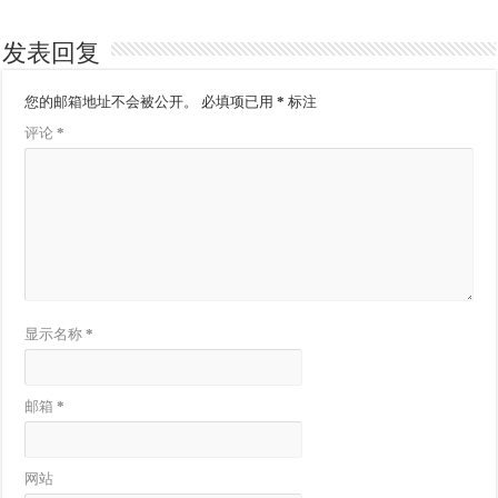
发表回复
您的邮箱地址不会被公开。
必填项已用
*
标注
评论
*
显示名称
*
邮箱
*
网站