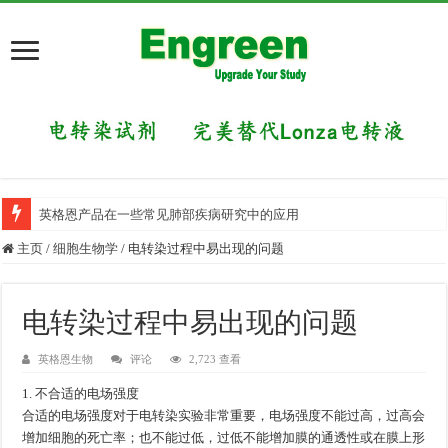
英格恩产品在一些常见肺部疾病研究中的应用
主页
/
细胞生物学
/
电转染过程中易出现的问题
电转染过程中易出现的问题
英格恩生物
评论
2,723 查看
1. 不合适的电场强度
合适的电场强度对于电转染实验非常重要，电场强度不能过高，过高会
增加细胞的死亡率；也不能过低，过低不能增加膜的通透性或在膜上形