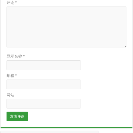
评论
*
显示名称
*
邮箱
*
网站