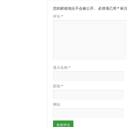
您的邮箱地址不会被公开。
必填项已用
*
标
评论
*
显示名称
*
邮箱
*
网站