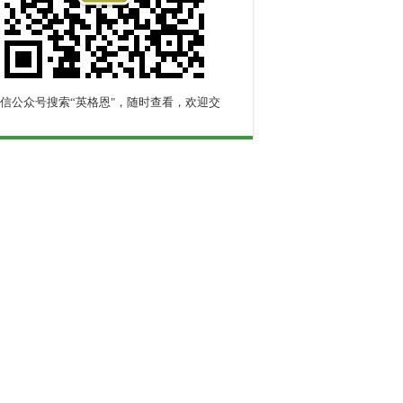
信公众号搜索“英格恩"，随时查看，欢迎交