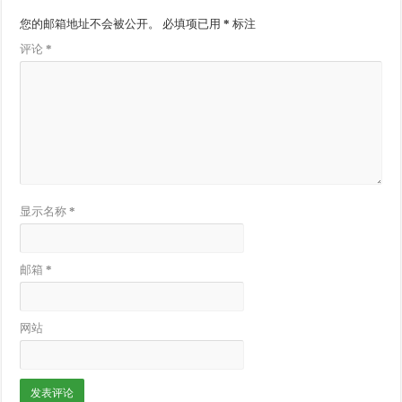
您的邮箱地址不会被公开。
必填项已用
*
标注
评论
*
显示名称
*
邮箱
*
网站