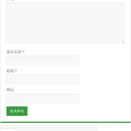
显示名称
*
邮箱
*
网站