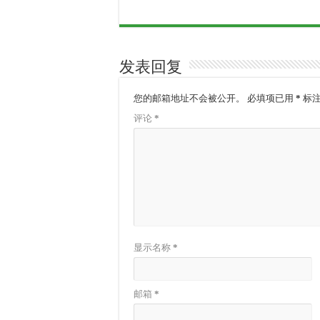
发表回复
您的邮箱地址不会被公开。
必填项已用
*
标
评论
*
显示名称
*
邮箱
*