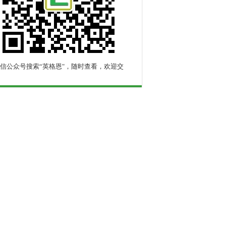
信公众号搜索“英格恩"，随时查看，欢迎交