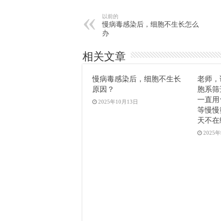
以前的
慢病毒感染后，细胞不生长怎么
办
相关文章
慢病毒感染后，细胞不生长
老师，
原因？
胞系筛
一直用
2025年10月13日
等慢慢
天不在
2025