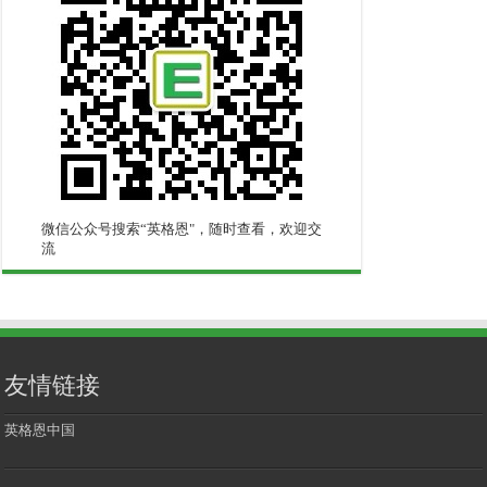
微信公众号搜索“英格恩"，随时查看，欢迎交
流
友情链接
英格恩中国