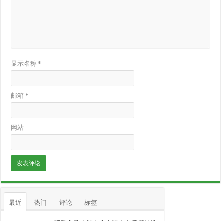
显示名称
*
邮箱
*
网站
最近
热门
评论
标签