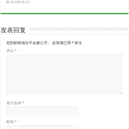
2025年9月1日
发表回复
您的邮箱地址不会被公开。
必填项已用
*
标注
评论
*
显示名称
*
邮箱
*