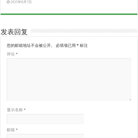
2025年8月7日
发表回复
您的邮箱地址不会被公开。
必填项已用
*
标注
评论
*
显示名称
*
邮箱
*